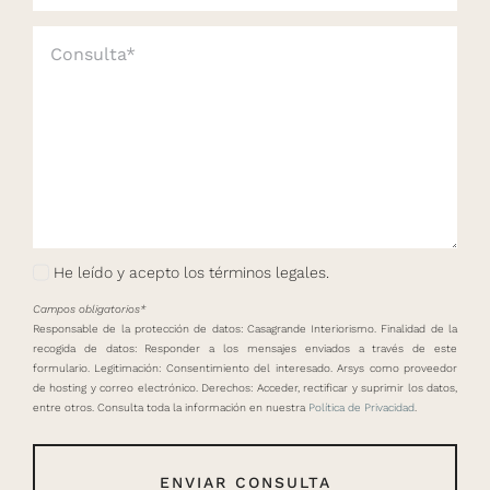
He leído y acepto los términos legales.
Campos obligatorios*
Responsable de la protección de datos: Casagrande Interiorismo. Finalidad de la
recogida de datos: Responder a los mensajes enviados a través de este
formulario. Legitimación: Consentimiento del interesado. Arsys como proveedor
de hosting y correo electrónico. Derechos: Acceder, rectificar y suprimir los datos,
entre otros. Consulta toda la información en nuestra
Política de Privacidad
.
ENVIAR CONSULTA