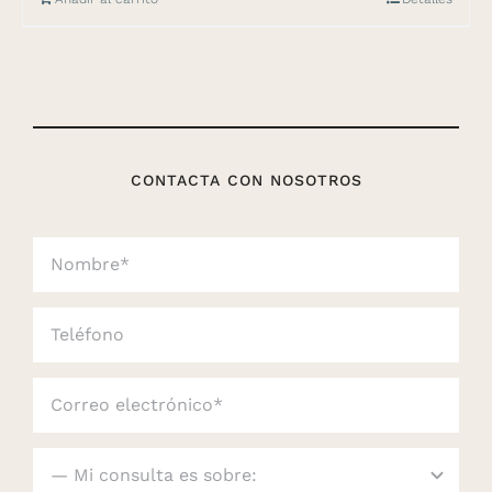
CONTACTA CON NOSOTROS