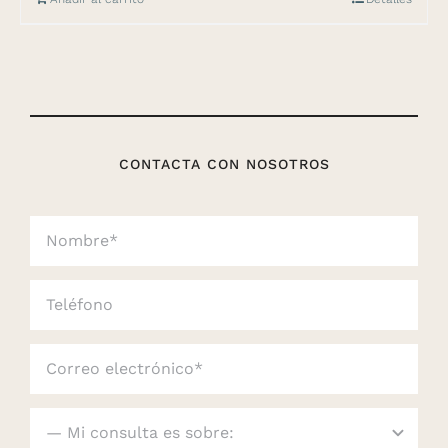
CONTACTA CON NOSOTROS