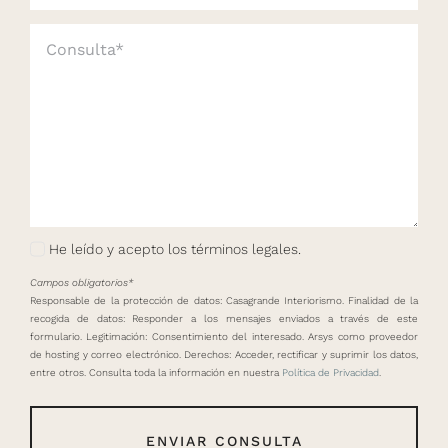
He leído y acepto los términos legales.
Campos obligatorios*
Responsable de la protección de datos: Casagrande Interiorismo. Finalidad de la
recogida de datos: Responder a los mensajes enviados a través de este
formulario. Legitimación: Consentimiento del interesado. Arsys como proveedor
de hosting y correo electrónico. Derechos: Acceder, rectificar y suprimir los datos,
entre otros. Consulta toda la información en nuestra
Política de Privacidad
.
ENVIAR CONSULTA