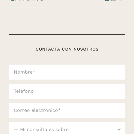
CONTACTA CON NOSOTROS