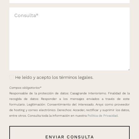
He leído y acepto los términos legales.
Campos obligatorios*
Responsable de la protección de datos: Casagrande Interiorismo. Finalidad de la
recogida de datos: Responder a los mensajes enviados a través de este
formulario. Legitimación: Consentimiento del interesado. Arsys como proveedor
de hosting y correo electrónico. Derechos: Acceder, rectificar y suprimir los datos,
entre otros. Consulta toda la información en nuestra
Política de Privacidad
.
ENVIAR CONSULTA