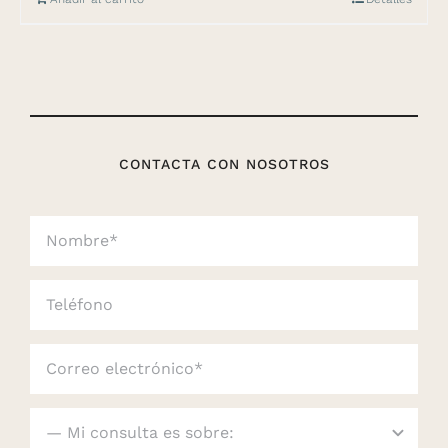
CONTACTA CON NOSOTROS