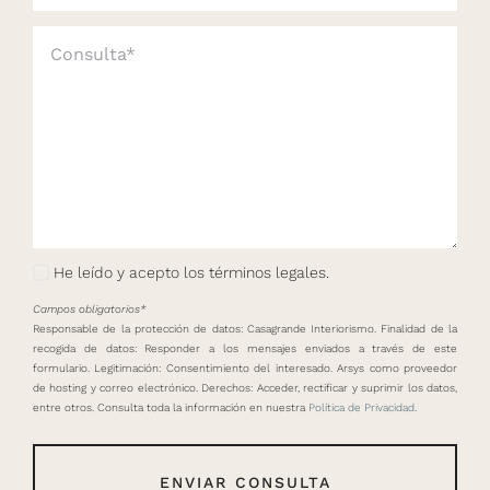
He leído y acepto los términos legales.
Campos obligatorios*
Responsable de la protección de datos: Casagrande Interiorismo. Finalidad de la
recogida de datos: Responder a los mensajes enviados a través de este
formulario. Legitimación: Consentimiento del interesado. Arsys como proveedor
de hosting y correo electrónico. Derechos: Acceder, rectificar y suprimir los datos,
entre otros. Consulta toda la información en nuestra
Política de Privacidad
.
ENVIAR CONSULTA